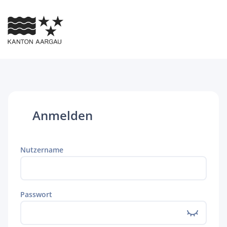
Anmelden
Nutzername
Passwort