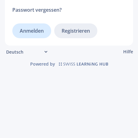
Passwort vergessen?
Registrieren
Hilfe
Powered by