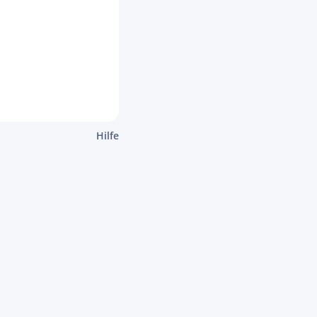
Hilfe