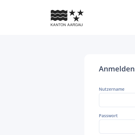
Anmelden
Nutzername
Passwort