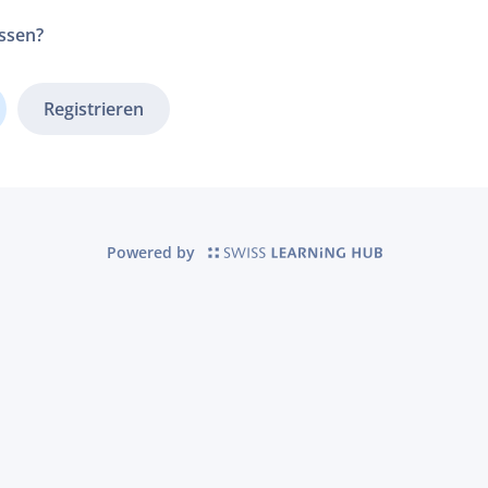
ssen?
Registrieren
Powered by