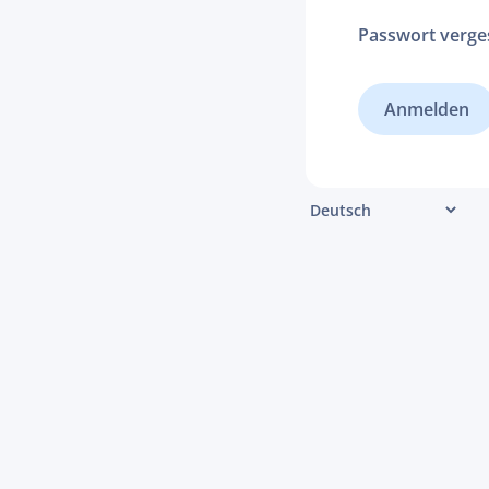
Passwort verge