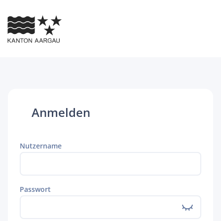
Anmelden
Nutzername
Passwort