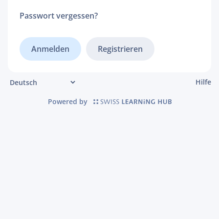
Passwort vergessen?
Registrieren
Hilfe
Powered by