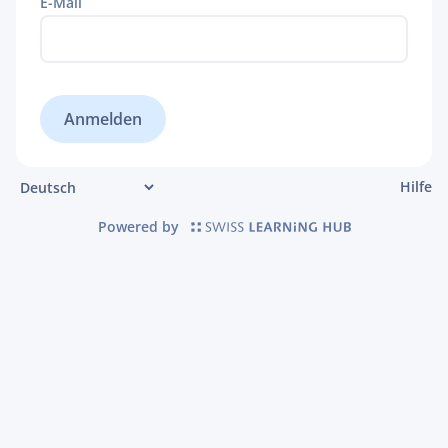
E-Mail
Hilfe
Powered by