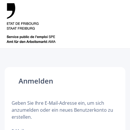
Anmelden
Geben Sie Ihre E-Mail-Adresse ein, um sich
anzumelden oder ein neues Benutzerkonto zu
erstellen.