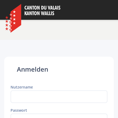
Anmelden
Nutzername
Passwort