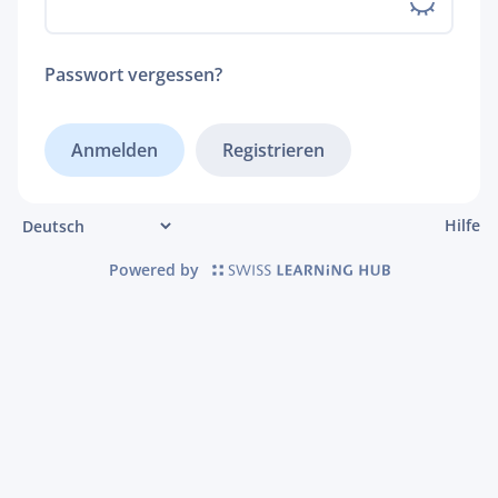
Passwort vergessen?
Registrieren
Hilfe
Powered by