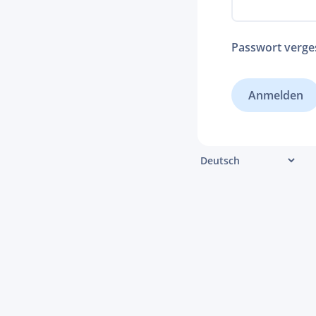
Passwort verge