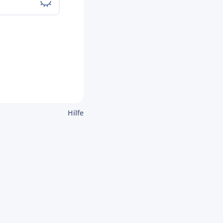
Hilfe