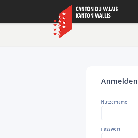
Anmelden
Nutzername
Passwort