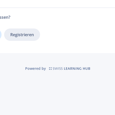
ssen?
Registrieren
Powered by