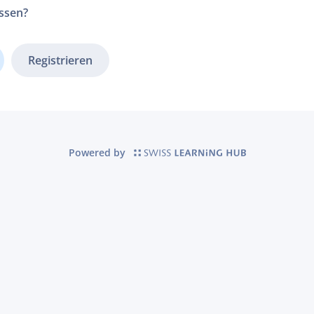
ssen?
Registrieren
Powered by