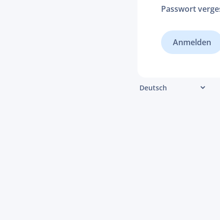
Passwort verge