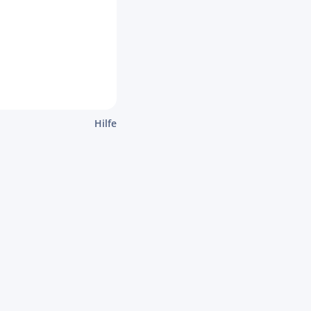
Hilfe