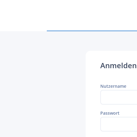
Anmelden
Nutzername
Passwort