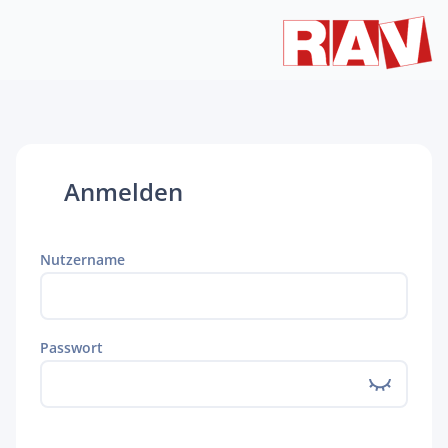
Anmelden
Nutzername
Passwort