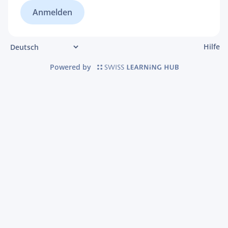
Hilfe
Powered by