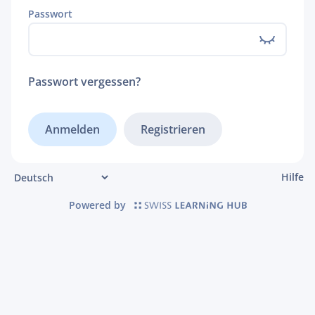
Passwort
Passwort vergessen?
Registrieren
Hilfe
Powered by