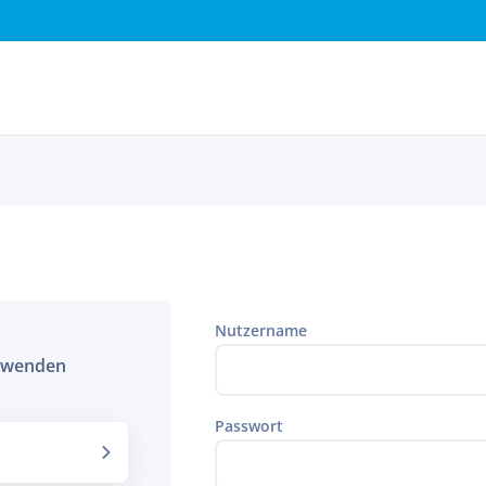
Nutzername
erwenden
Passwort