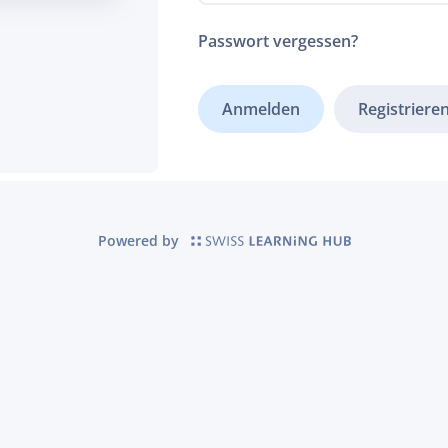
Passwort vergessen?
Registriere
Powered by