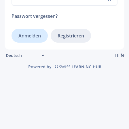
Passwort vergessen?
Registrieren
Hilfe
Powered by