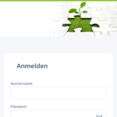
Anmelden
Nutzername
Passwort