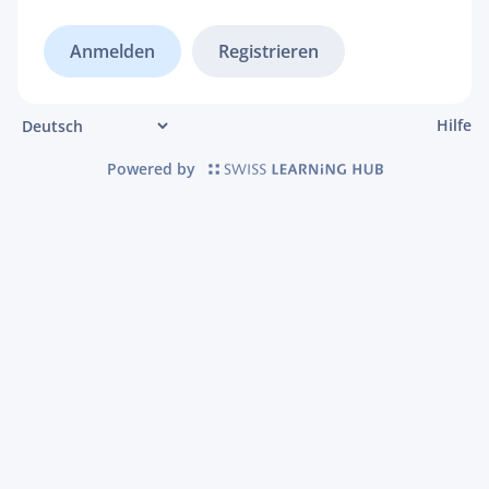
Registrieren
Hilfe
Powered by