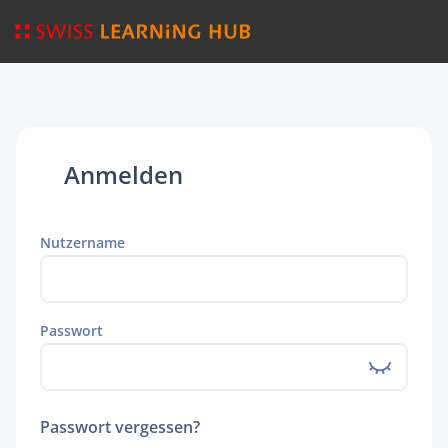
Anmelden
Nutzername
Passwort
Passwort vergessen?