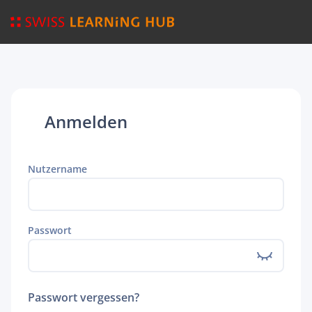
Anmelden
Nutzername
Passwort
Passwort vergessen?