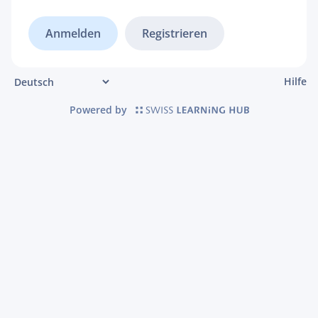
Registrieren
Hilfe
Powered by