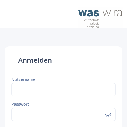
Anmelden
Nutzername
Passwort