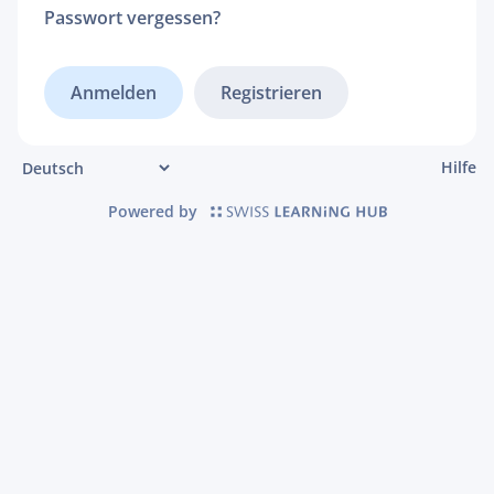
Passwort vergessen?
Registrieren
Hilfe
Powered by