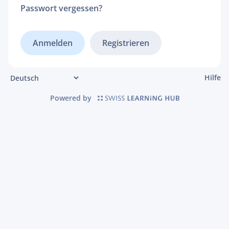
Passwort vergessen?
Registrieren
Hilfe
Powered by