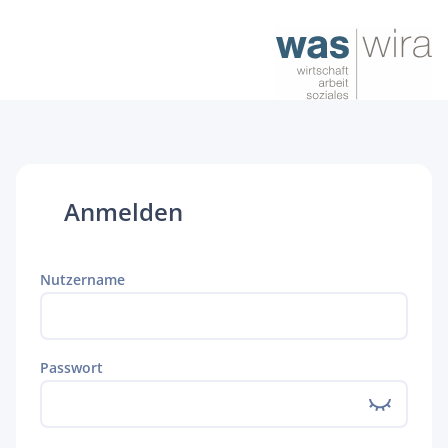
Anmelden
Nutzername
Passwort